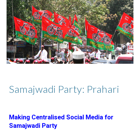
Samajwadi Party: Prahari
Making Centralised Social Media for
Samajwadi Party