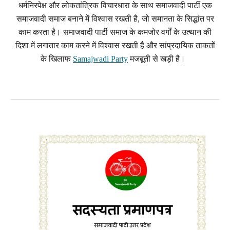
धर्मनिरपेक्ष और लोकतांत्रिक विचारधारा के साथ समाजवादी पार्टी एक
समाजवादी समाज बनाने में विश्वास रखती है, जो समानता के सिद्धांत पर
काम करता है। समाजवादी पार्टी समाज के कमजोर वर्गों के उत्थान की
दिशा में लगातार काम करने में विश्वास रखती है और सांप्रदायिक ताकतों
के खिलाफ
Samajwadi Party
मजबूती से खड़ी है।