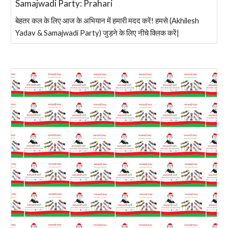
Samajwadi Party: Prahari
बेहतर कल के लिए आज के अभियान में हमारी मदद करें! हमसे (Akhilesh
Yadav & Samajwadi Party) जुड़ने के लिए नीचे क्लिक करें|