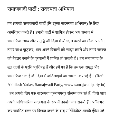
समाजवादी पार्टी : सदस्यता अभियान
हम आपको समाजवादी पार्टी (निःशुल्क सदस्यता अभियान) के लिए
आमंत्रित करते हैं। हमारी पार्टी में शामिल होकर आप समाज में
सामाजिक न्याय और समृद्धि की दिशा में योगदान करने का मौका पाएंगे।
हमारे साथ जुड़कर, आप अपने विचारों को साझा करने और हमारे समाज
को बेहतर बनाने के प्रयासों में शामिल हो सकते हैं। हम समाजवाद के
मूल तत्वों के प्रति प्रतिबद्ध हैं और हमें गर्व है कि हम एक समृद्ध और
सामाजिक भलाई की दिशा में कठिनाइयों का सामना कर रहे हैं। (Ref:
Akhilesh Yadav, Samajwadi Party, www samajwadiparty in)
हम आपके लिए एक सदस्यता प्रमाणपत्र संलग्न कर रहे हैं, जिसे आप
अपने आधिकारिक सदस्यता के रूप में उपयोग कर सकते हैं। फॉर्म भर
कर सबमिट बटन पर क्लिक करने के बाद सर्टिफिकेट आपके ईमेल पते