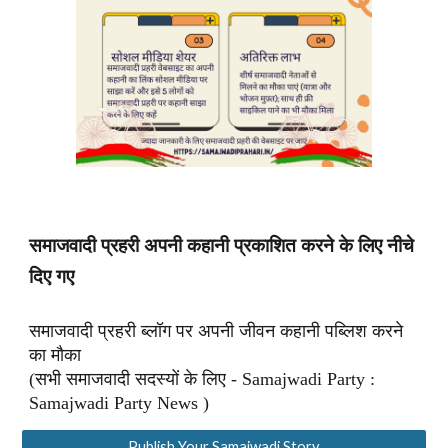
समाजवादी प्रहरी अपनी कहानी प्रकाशित करने के लिए नीचे
दिए गए
समाजवादी प्रहरी ब्लॉग पर अपनी जीवन कहानी पब्लिश करने
का मौका
(सभी समाजवादी सदस्यों के लिए - Samajwadi Party :
Samajwadi Party News )
Publish Your Samajwadi Story