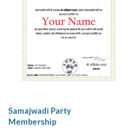
Samajwadi Party
Membership