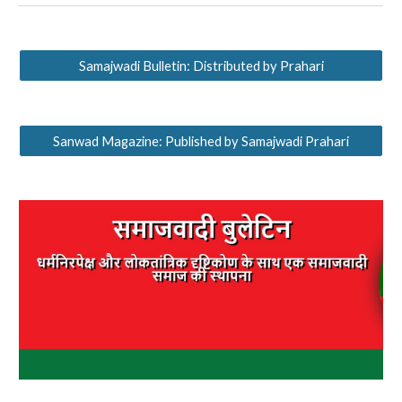
Samajwadi Bulletin: Distributed by Prahari
Sanwad Magazine: Published by Samajwadi Prahari